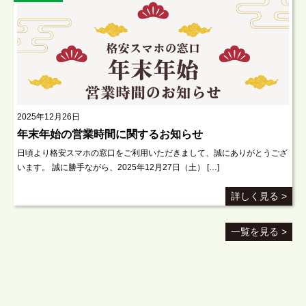
2025年12月26日
年末年始の営業時間に関するお知らせ
日頃より格安スマホの窓口をご利用いただきまして、誠にありがとうござ
います。 誠に勝手ながら、2025年12月27日（土） […]
詳しく見る >
一覧を見る >