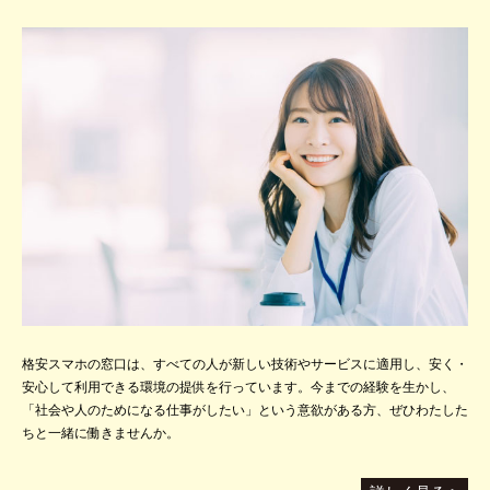
格安スマホの窓口は、すべての人が新しい技術やサービスに適用し、安く・
安心して利用できる環境の提供を行っています。今までの経験を生かし、
「社会や人のためになる仕事がしたい」という意欲がある方、ぜひわたした
ちと一緒に働きませんか。