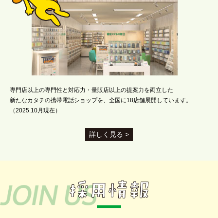
専門店以上の専門性と対応力・量販店以上の提案力を両立した
新たなカタチの携帯電話ショップを、全国に18店舗展開しています。
（2025.10月現在）
詳しく見る >