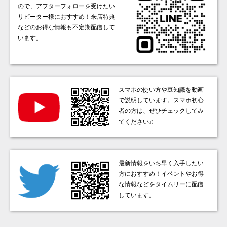
ので、アフターフォローを受けたい
リピーター様におすすめ！来店特典
などのお得な情報も不定期配信して
います。
スマホの使い方や豆知識を動画
で説明しています。スマホ初心
者の方は、ぜひチェックしてみ
てください♫
最新情報をいち早く入手したい
方におすすめ！イベントやお得
な情報などをタイムリーに配信
しています。