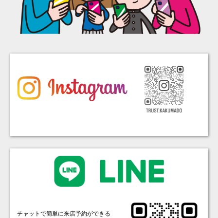
チャットで簡単に来店予約ができる