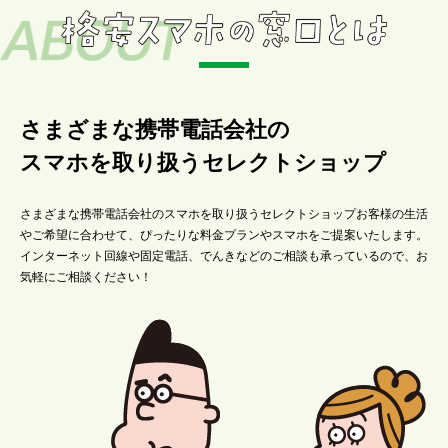
さまざまな携帯電話会社の
スマホを取り扱うセレクトショップ
さまざまな携帯電話会社のスマホを取り扱うセレクトショップお客様の生活
やご希望に合わせて、ぴったりな料金プランやスマホをご提案いたします。
インターネット回線や固定電話、でんきなどのご相談も承っているので、お
気軽にご相談ください！