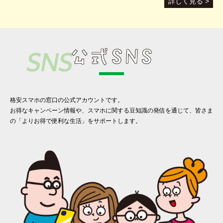
詳しく見る >
格安スマホの窓口の公式アカウントです。
お得なキャンペーン情報や、スマホに関する豆知識の発信を通じて、皆さま
の「よりお得で便利な生活」をサポートします。