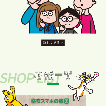
詳しく見る >