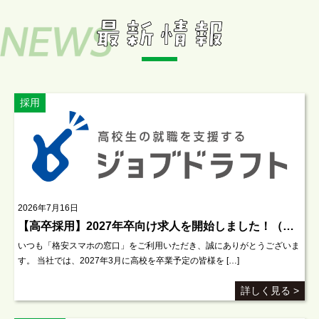
採用
2026年7月16日
【高卒採用】2027年卒向け求人を開始しました！（ジョブドラフト掲載中）
いつも「格安スマホの窓口」をご利用いただき、誠にありがとうございま
す。 当社では、2027年3月に高校を卒業予定の皆様を […]
詳しく見る >