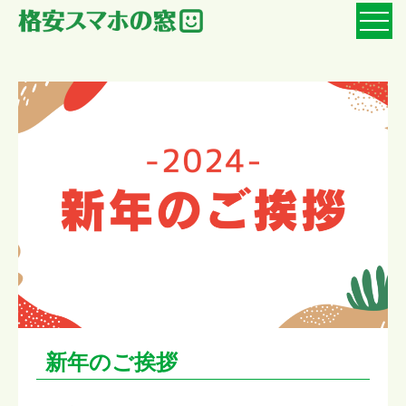
新年のご挨拶