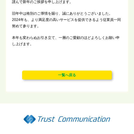
謹んで新年のご挨拶を申し上げます。
旧年中は格別のご厚情を賜り、誠にありがとうございました。
2024年も、より満足度の高いサービスを提供できるよう従業員一同
努めて参ります。
本年も変わらぬお引き立て、一層のご愛顧のほどよろしくお願い申
し上げます。
一覧へ戻る