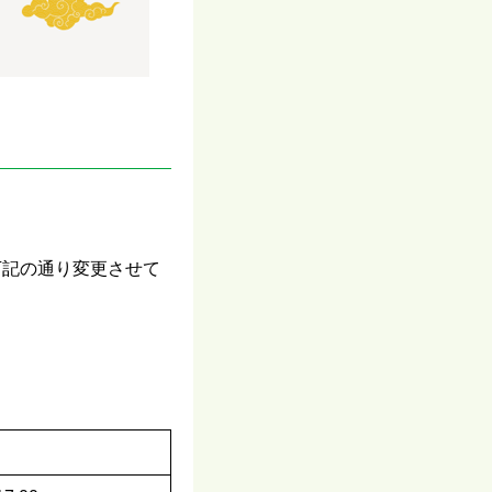
を下記の通り変更させて