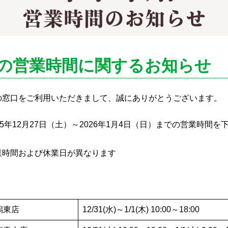
の営業時間に関するお知らせ
の窓口をご利用いただきまして、誠にありがとうございます。
5年12月27日（土）～2026年1月4日（日）までの営業時間
業時間および休業日が異なります
潟東店
12/31(水)～1/1(木) 10:00～18:00