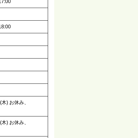
17:00
18:00
1/1(木) お休み、
1/1(木) お休み、