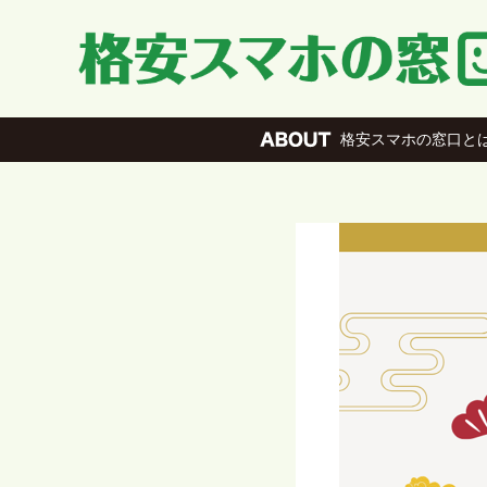
格安スマホの窓口と