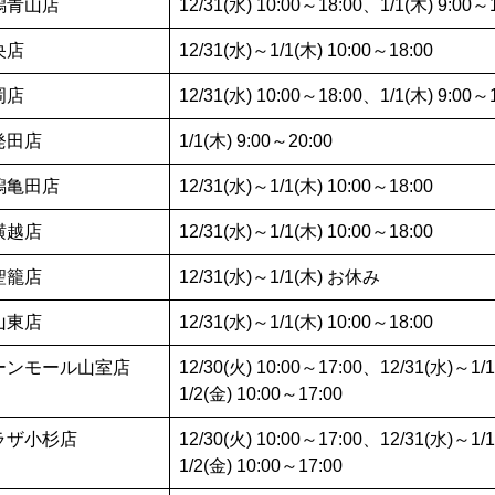
潟青山店
12/31(水) 10:00～18:00、1/1(木) 9:00～
央店
12/31(水)～1/1(木) 10:00～18:00
岡店
12/31(水) 10:00～18:00、1/1(木) 9:00～
発田店
1/1(木) 9:00～20:00
潟亀田店
12/31(水)～1/1(木) 10:00～18:00
横越店
12/31(水)～1/1(木) 10:00～18:00
聖籠店
12/31(水)～1/1(木) お休み
山東店
12/31(水)～1/1(木) 10:00～18:00
ーンモール山室店
12/30(火) 10:00～17:00、12/31(水)～
1/2(金) 10:00～17:00
ラザ小杉店
12/30(火) 10:00～17:00、12/31(水)～
1/2(金) 10:00～17:00