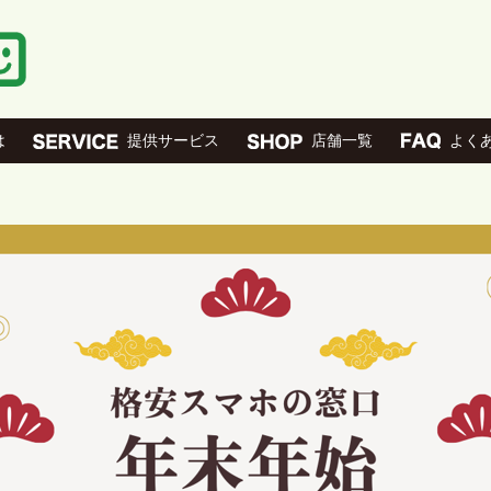
は
提供サービス
店舗一覧
よく