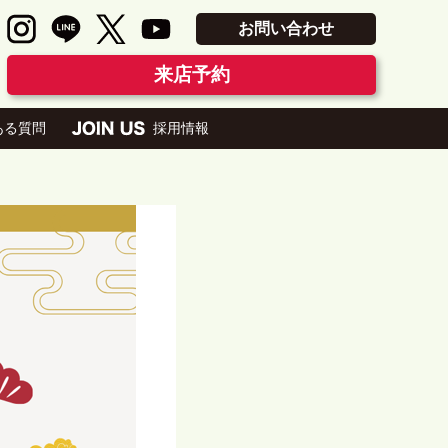
お問い合わせ
来店予約
ある質問
採用情報