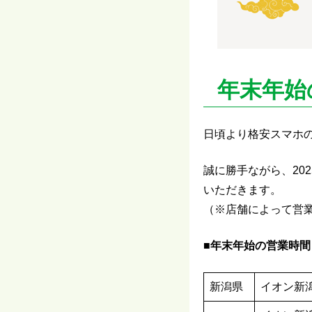
年末年始
日頃より格安スマホ
誠に勝手ながら、202
いただきます。
（※店舗によって営
■年末年始の営業時間
新潟県
イオン新