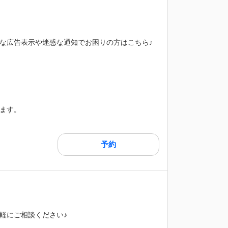
な広告表示や迷惑な通知でお困りの方はこちら♪
ます。
予約
軽にご相談ください♪