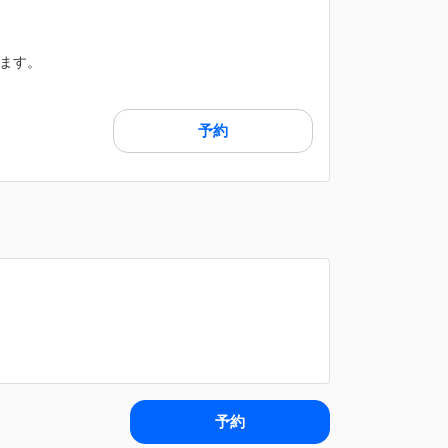
ます。
予約
予約