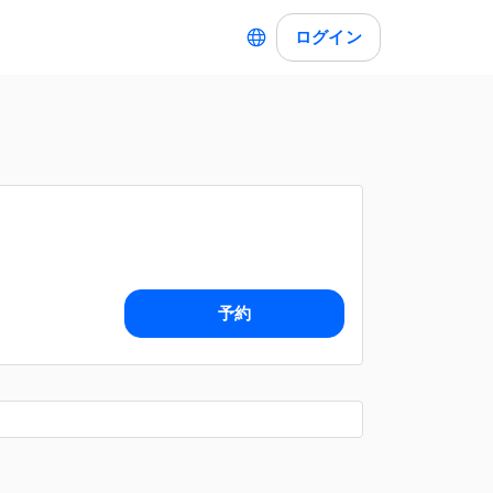
ログイン
予約