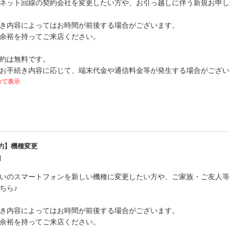
ネット回線の契約会社を変更したい方や、お引っ越しに伴う新規お申し
き内容によってはお時間が前後する場合がございます。
余裕を持ってご来店ください。
約は無料です。
お手続き内容に応じて、端末代金や通信料金等が発生する場合がござい
べて表示
約】機種変更
円
いのスマートフォンを新しい機種に変更したい方や、ご家族・ご友人等
ちら♪
き内容によってはお時間が前後する場合がございます。
余裕を持ってご来店ください。