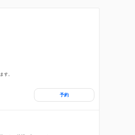
ます。
予約