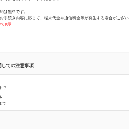
約は無料です。
お手続き内容に応じて、端末代金や通信料金等が発生する場合がござい
べて表示
関しての注意事項
まで
ル
まで