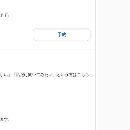
ます。
予約
しい」「話だけ聞いてみたい」という方はこちら
ます。