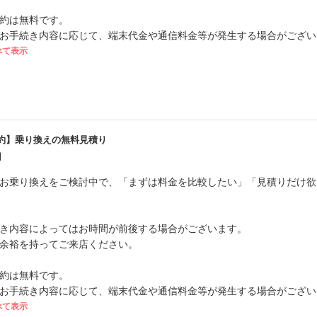
約は無料です。
お手続き内容に応じて、端末代金や通信料金等が発生する場合がござい
べて表示
約】乗り換えの無料見積り
円
お乗り換えをご検討中で、「まずは料金を比較したい」「見積りだけ欲
き内容によってはお時間が前後する場合がございます。
余裕を持ってご来店ください。
約は無料です。
お手続き内容に応じて、端末代金や通信料金等が発生する場合がござい
べて表示