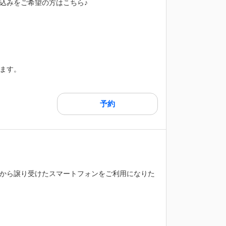
込みをご希望の方はこちら♪
ます。
予約
から譲り受けたスマートフォンをご利用になりた