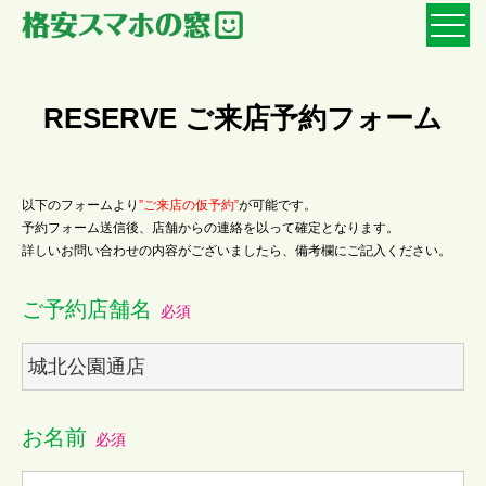
RESERVE ご来店予約フォーム
以下のフォームより
”ご来店の仮予約”
が可能です。
予約フォーム送信後、店舗からの連絡を以って確定となります。
詳しいお問い合わせの内容がございましたら、備考欄にご記入ください。
ご予約店舗名
必須
お名前
必須