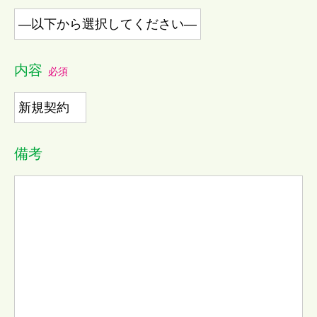
内容
必須
備考