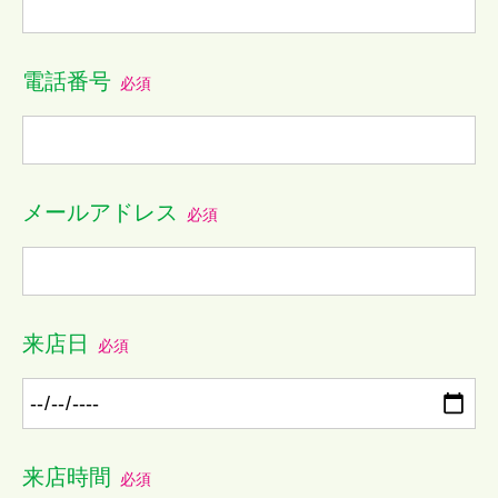
電話番号
必須
メールアドレス
必須
来店日
必須
来店時間
必須